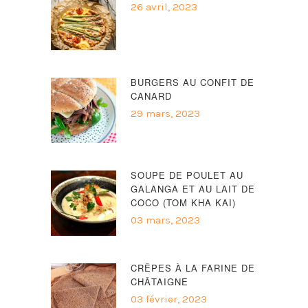
26 avril, 2023
BURGERS AU CONFIT DE
CANARD
29 mars, 2023
SOUPE DE POULET AU
GALANGA ET AU LAIT DE
COCO (TOM KHA KAI)
03 mars, 2023
CRÊPES À LA FARINE DE
CHÂTAIGNE
03 février, 2023