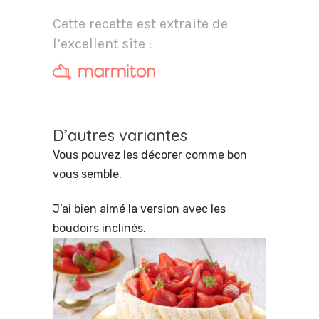
Cette recette est extraite de
l’excellent site :
D’autres variantes
Vous pouvez les décorer comme bon
vous semble.
J’ai bien aimé la version avec les
boudoirs inclinés.