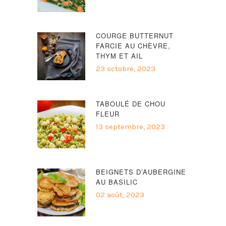
COURGE BUTTERNUT
FARCIE AU CHÈVRE,
THYM ET AIL
23 octobre, 2023
TABOULÉ DE CHOU
FLEUR
13 septembre, 2023
BEIGNETS D’AUBERGINE
AU BASILIC
02 août, 2023