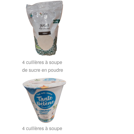
4
cuillères à soupe
de
sucre en poudre
4
cuillères à soupe