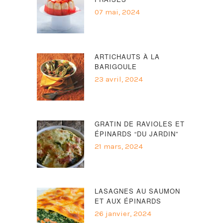
07 mai, 2024
ARTICHAUTS À LA
BARIGOULE
23 avril, 2024
GRATIN DE RAVIOLES ET
ÉPINARDS “DU JARDIN”
21 mars, 2024
LASAGNES AU SAUMON
ET AUX ÉPINARDS
26 janvier, 2024