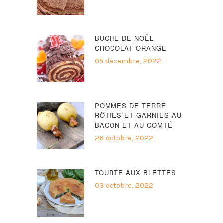
BÛCHE DE NOËL
CHOCOLAT ORANGE
05 décembre, 2022
POMMES DE TERRE
RÔTIES ET GARNIES AU
BACON ET AU COMTÉ
26 octobre, 2022
TOURTE AUX BLETTES
03 octobre, 2022