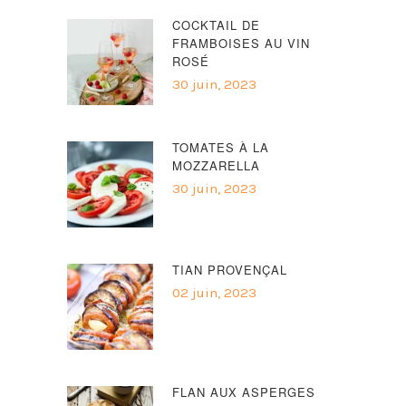
COCKTAIL DE
FRAMBOISES AU VIN
ROSÉ
30 juin, 2023
TOMATES À LA
MOZZARELLA
30 juin, 2023
TIAN PROVENÇAL
02 juin, 2023
FLAN AUX ASPERGES