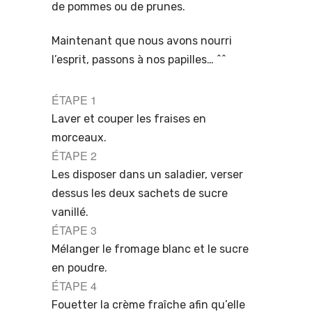
de pommes ou de prunes.
Maintenant que nous avons nourri
l’esprit, passons à nos papilles… ^^
ÉTAPE 1
Laver et couper les fraises en
morceaux.
ÉTAPE 2
Les disposer dans un saladier, verser
dessus les deux sachets de sucre
vanillé.
ÉTAPE 3
Mélanger le fromage blanc et le sucre
en poudre.
ÉTAPE 4
Fouetter la crème fraîche afin qu’elle