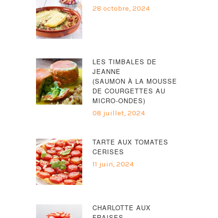
28 octobre, 2024
LES TIMBALES DE
JEANNE
(SAUMON À LA MOUSSE
DE COURGETTES AU
MICRO-ONDES)
08 juillet, 2024
TARTE AUX TOMATES
CERISES
11 juin, 2024
CHARLOTTE AUX
FRAISES