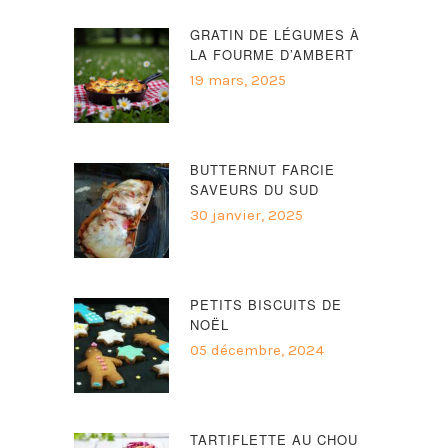
GRATIN DE LÉGUMES À
LA FOURME D’AMBERT
19 mars, 2025
BUTTERNUT FARCIE
SAVEURS DU SUD
30 janvier, 2025
PETITS BISCUITS DE
NOËL
05 décembre, 2024
TARTIFLETTE AU CHOU