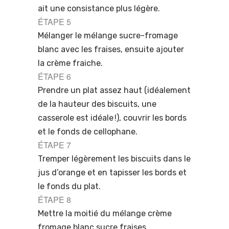
ait une consistance plus légère.
ÉTAPE 5
Mélanger le mélange sucre-fromage
blanc avec les fraises, ensuite ajouter
la crème fraiche.
ÉTAPE 6
Prendre un plat assez haut (idéalement
de la hauteur des biscuits, une
casserole est idéale !), couvrir les bords
et le fonds de cellophane.
ÉTAPE 7
Tremper légèrement les biscuits dans le
jus d’orange et en tapisser les bords et
le fonds du plat.
ÉTAPE 8
Mettre la moitié du mélange crème
fromage blanc sucre fraises.