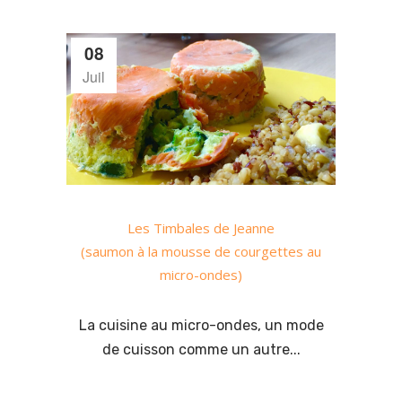
08
Juil
Les Timbales de Jeanne
(saumon à la mousse de courgettes au
micro-ondes)
La cuisine au micro-ondes, un mode
de cuisson comme un autre...