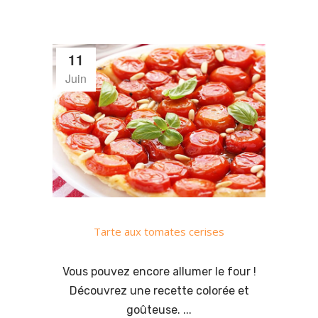
11
Juin
Tarte aux tomates cerises
Vous pouvez encore allumer le four !
Découvrez une recette colorée et
goûteuse. ...