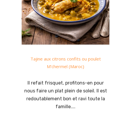
Tajine aux citrons confits ou poulet
M’chermel (Maroc)
Il refait frisquet, profitons-en pour
nous faire un plat plein de soleil. Il est
redoutablement bon et ravi toute la
famille....