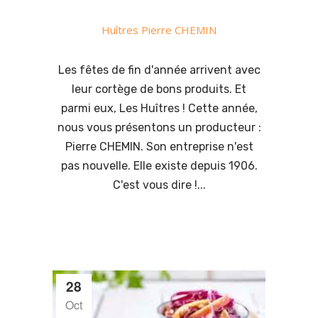
Huîtres Pierre CHEMIN
Les fêtes de fin d'année arrivent avec
leur cortège de bons produits. Et
parmi eux, Les Huîtres ! Cette année,
nous vous présentons un producteur :
Pierre CHEMIN. Son entreprise n'est
pas nouvelle. Elle existe depuis 1906.
C'est vous dire !...
28
Oct