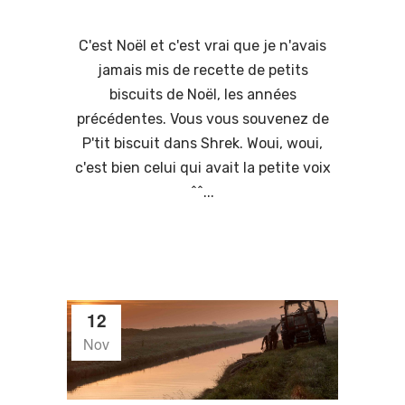
C'est Noël et c'est vrai que je n'avais
jamais mis de recette de petits
biscuits de Noël, les années
précédentes. Vous vous souvenez de
P'tit biscuit dans Shrek. Woui, woui,
c'est bien celui qui avait la petite voix
^^...
12
Nov