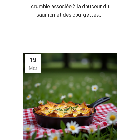
crumble associée à la douceur du
saumon et des courgettes,...
19
Mar