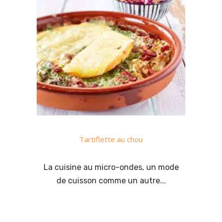
Tartiflette au chou
La cuisine au micro-ondes, un mode
de cuisson comme un autre...