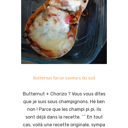
Butternut farcie saveurs du sud
Butternut + Chorizo ? Vous vous dîtes
que je suis sous champignons. Hé ben
non ! Parce que les champi pi pi, ils
sont déjà dans la recette. ^^ En tout
cas, voilà une recette originale, sympa