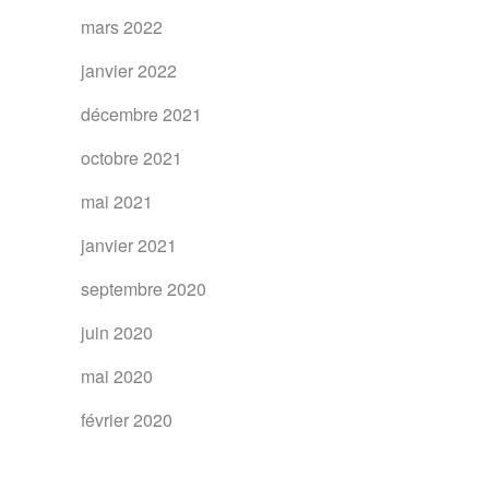
mars 2022
janvier 2022
décembre 2021
octobre 2021
mai 2021
janvier 2021
septembre 2020
juin 2020
mai 2020
février 2020