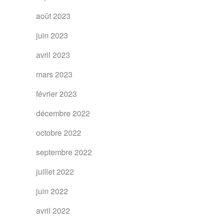
août 2023
juin 2023
avril 2023
mars 2023
février 2023
décembre 2022
octobre 2022
septembre 2022
juillet 2022
juin 2022
avril 2022