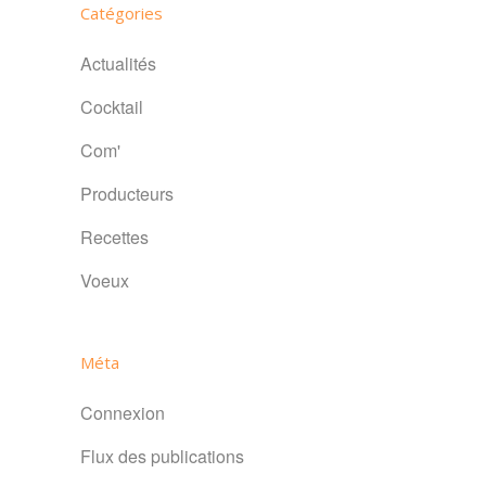
Catégories
Actualités
Cocktail
Com'
Producteurs
Recettes
Voeux
Méta
Connexion
Flux des publications