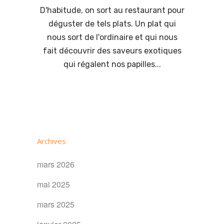
D'habitude, on sort au restaurant pour
déguster de tels plats. Un plat qui
nous sort de l'ordinaire et qui nous
fait découvrir des saveurs exotiques
qui régalent nos papilles...
Archives
mars 2026
mai 2025
mars 2025