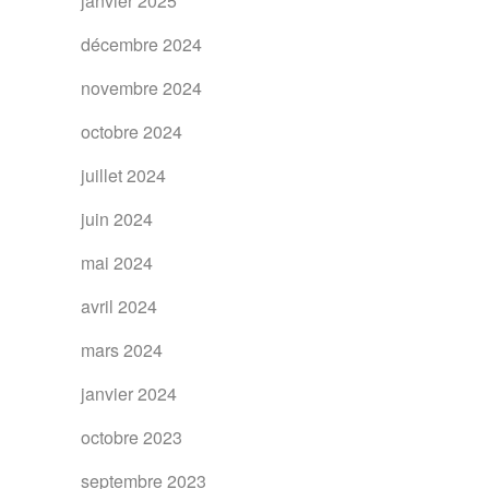
janvier 2025
décembre 2024
novembre 2024
octobre 2024
juillet 2024
juin 2024
mai 2024
avril 2024
mars 2024
janvier 2024
octobre 2023
septembre 2023