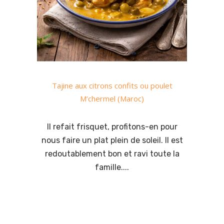
Tajine aux citrons confits ou poulet
M’chermel (Maroc)
Il refait frisquet, profitons-en pour
nous faire un plat plein de soleil. Il est
redoutablement bon et ravi toute la
famille....