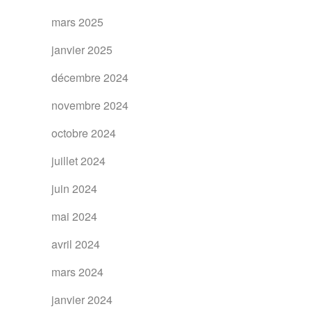
mars 2025
janvier 2025
décembre 2024
novembre 2024
octobre 2024
juillet 2024
juin 2024
mai 2024
avril 2024
mars 2024
janvier 2024