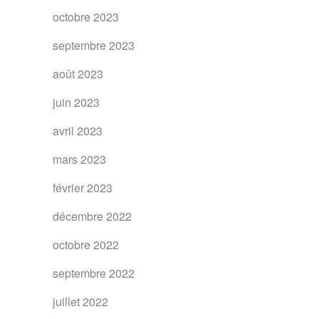
octobre 2023
septembre 2023
août 2023
juin 2023
avril 2023
mars 2023
février 2023
décembre 2022
octobre 2022
septembre 2022
juillet 2022