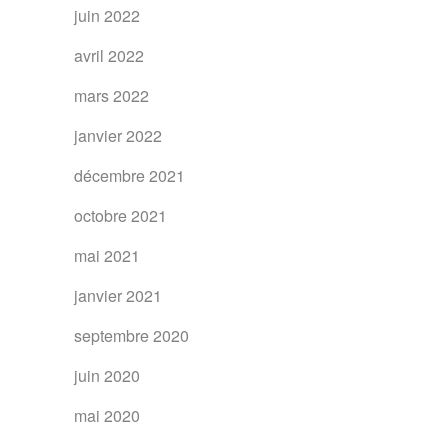
juin 2022
avril 2022
mars 2022
janvier 2022
décembre 2021
octobre 2021
mai 2021
janvier 2021
septembre 2020
juin 2020
mai 2020