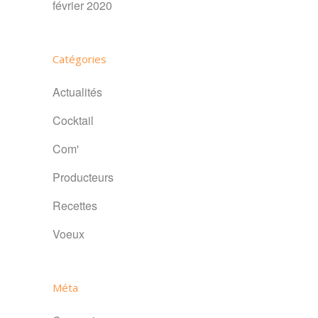
février 2020
Catégories
Actualités
Cocktail
Com'
Producteurs
Recettes
Voeux
Méta