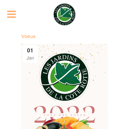
Voeux
01
Jan