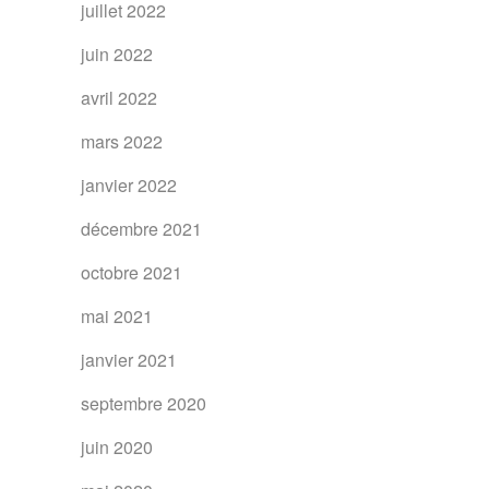
juillet 2022
juin 2022
avril 2022
mars 2022
janvier 2022
décembre 2021
octobre 2021
mai 2021
janvier 2021
septembre 2020
juin 2020