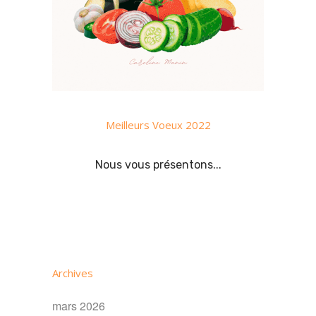
Meilleurs Voeux 2022
Nous vous présentons...
Archives
mars 2026