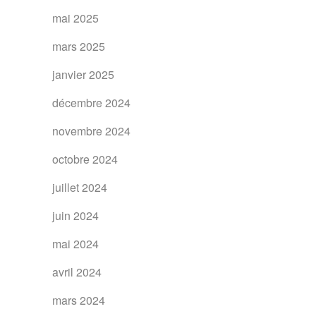
mai 2025
mars 2025
janvier 2025
décembre 2024
novembre 2024
octobre 2024
juillet 2024
juin 2024
mai 2024
avril 2024
mars 2024