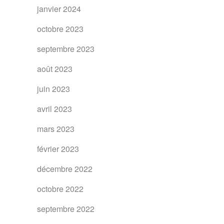
janvier 2024
octobre 2023
septembre 2023
août 2023
juin 2023
avril 2023
mars 2023
février 2023
décembre 2022
octobre 2022
septembre 2022