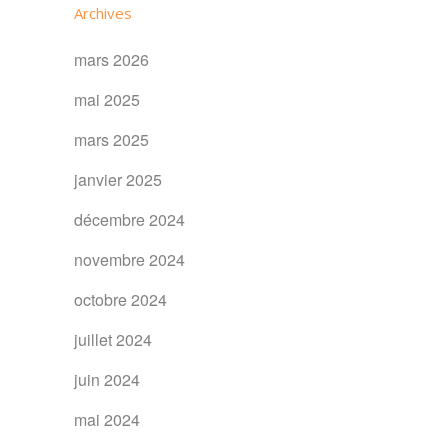
Archives
mars 2026
mai 2025
mars 2025
janvier 2025
décembre 2024
novembre 2024
octobre 2024
juillet 2024
juin 2024
mai 2024