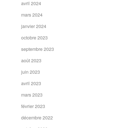
avril 2024
mars 2024
janvier 2024
octobre 2023
septembre 2023
août 2023
juin 2023
avril 2023
mars 2023
février 2023
décembre 2022