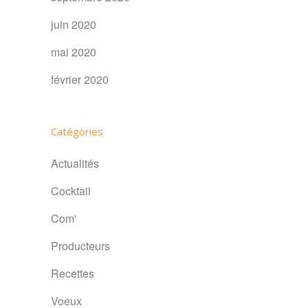
juin 2020
mai 2020
février 2020
Catégories
Actualités
Cocktail
Com'
Producteurs
Recettes
Voeux