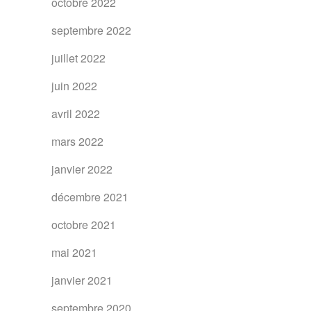
octobre 2022
septembre 2022
juillet 2022
juin 2022
avril 2022
mars 2022
janvier 2022
décembre 2021
octobre 2021
mai 2021
janvier 2021
septembre 2020