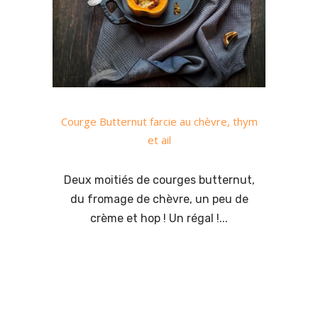
Courge Butternut farcie au chèvre, thym
et ail
Deux moitiés de courges butternut,
du fromage de chèvre, un peu de
crème et hop ! Un régal !...