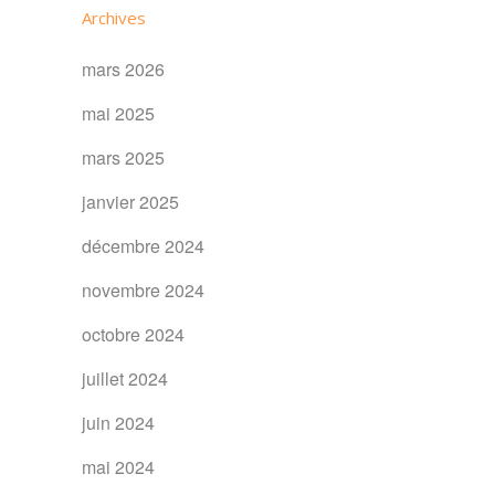
Archives
mars 2026
mai 2025
mars 2025
janvier 2025
décembre 2024
novembre 2024
octobre 2024
juillet 2024
juin 2024
mai 2024