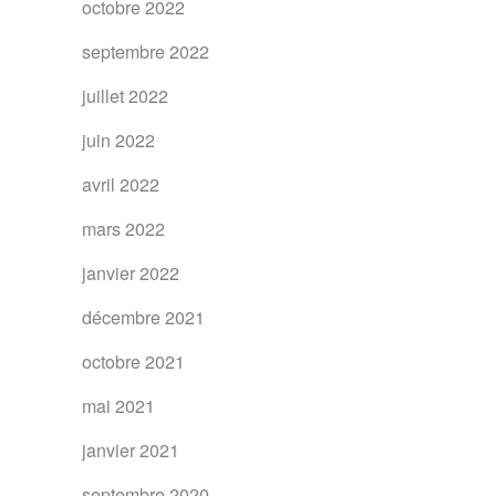
octobre 2022
septembre 2022
juillet 2022
juin 2022
avril 2022
mars 2022
janvier 2022
décembre 2021
octobre 2021
mai 2021
janvier 2021
septembre 2020