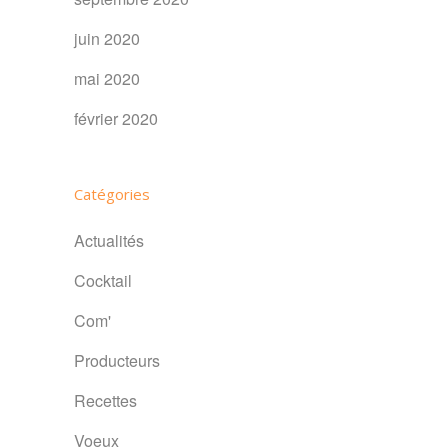
juin 2020
mai 2020
février 2020
Catégories
Actualités
Cocktail
Com'
Producteurs
Recettes
Voeux