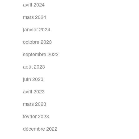
avril 2024
mars 2024
janvier 2024
octobre 2023
septembre 2023
août 2023
juin 2023
avril 2023
mars 2023
février 2023
décembre 2022