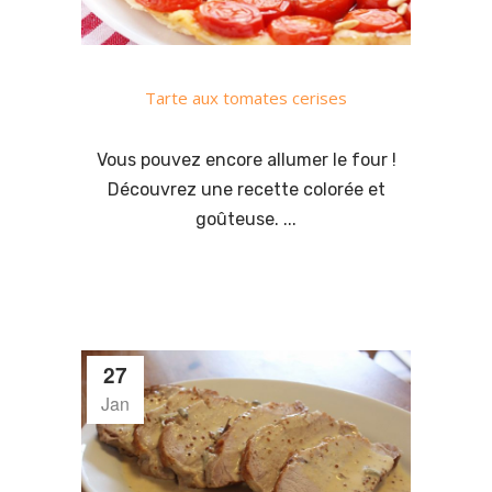
Tarte aux tomates cerises
Vous pouvez encore allumer le four !
Découvrez une recette colorée et
goûteuse. ...
27
Jan