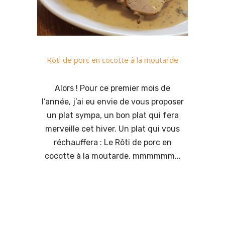
Rôti de porc en cocotte à la moutarde
Alors ! Pour ce premier mois de
l’année, j’ai eu envie de vous proposer
un plat sympa, un bon plat qui fera
merveille cet hiver. Un plat qui vous
réchauffera : Le Rôti de porc en
cocotte à la moutarde. mmmmmm...