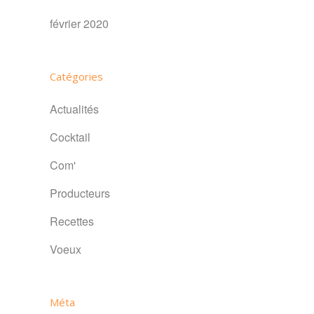
février 2020
Catégories
Actualités
Cocktail
Com'
Producteurs
Recettes
Voeux
Méta