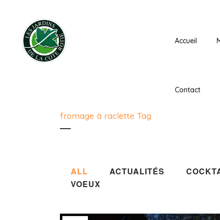
Accueil
Contact
fromage à raclette Tag
ALL
ACTUALITÉS
COCKTA
VOEUX