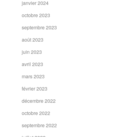
janvier 2024
octobre 2023
septembre 2023
août 2023
juin 2023
avril 2023
mars 2023
février 2023
décembre 2022
octobre 2022
septembre 2022