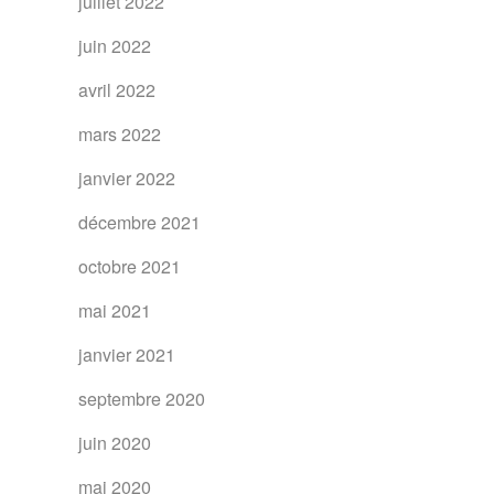
juillet 2022
juin 2022
avril 2022
mars 2022
janvier 2022
décembre 2021
octobre 2021
mai 2021
janvier 2021
septembre 2020
juin 2020
mai 2020