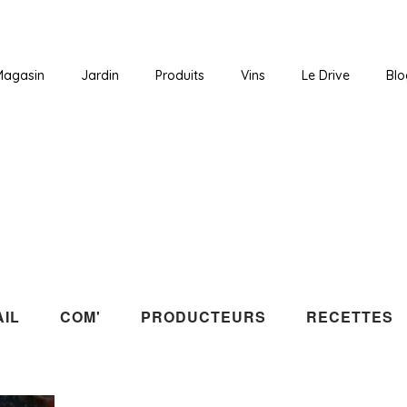
Magasin
Jardin
Produits
Vins
Le Drive
Blo
IL
COM'
PRODUCTEURS
RECETTES