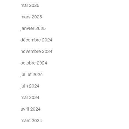
mai 2025
mars 2025
janvier 2025
décembre 2024
novembre 2024
octobre 2024
juillet 2024
juin 2024
mai 2024
avril 2024
mars 2024