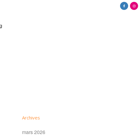
g
Archives
mars 2026