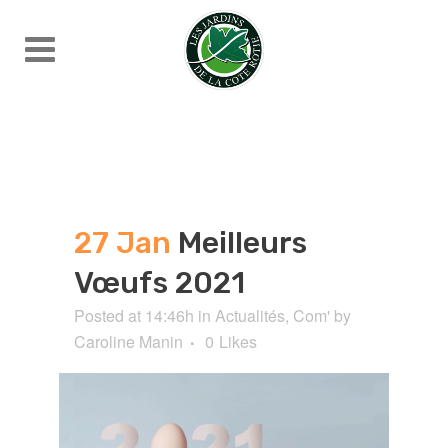
27 Jan
Meilleurs
Vœufs 2021
Posted at 14:46h
in
Actualités
,
Com'
by
Caroline Manin
0
Likes